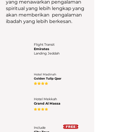
yang menawarkan pengalaman
spiritual yang lebih lengkap yang
akan memberikan pengalaman
ibadah yang lebih berkesan.
Flight Transit
Emirates
Landing Jeddah
Hotel Madinah
Golden Tulip Qasr
Hotel Mekkah
Grand Al Massa
Include