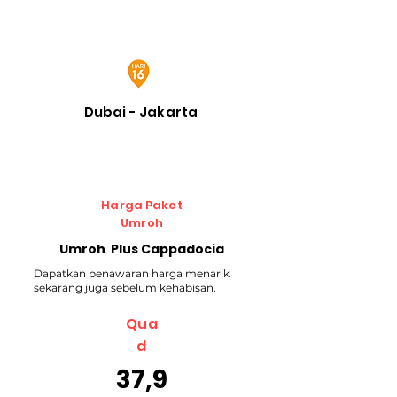
Dubai - Jakarta
Harga Paket
Umroh
Umroh Plus Cappadocia
Dapatkan penawaran harga menarik
sekarang juga sebelum kehabisan.
Qua
d
37,9