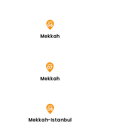
Mekkah
Mekkah
Mekkah-Istanbul