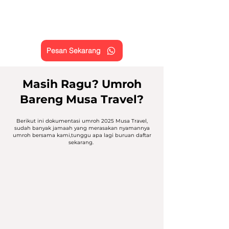
Pesan Sekarang
Masih Ragu? Umroh
Bareng Musa Travel?
Berikut ini dokumentasi umroh 2025 Musa Travel,
sudah banyak jamaah yang merasakan nyamannya
umroh bersama kami,tunggu apa lagi buruan daftar
sekarang.