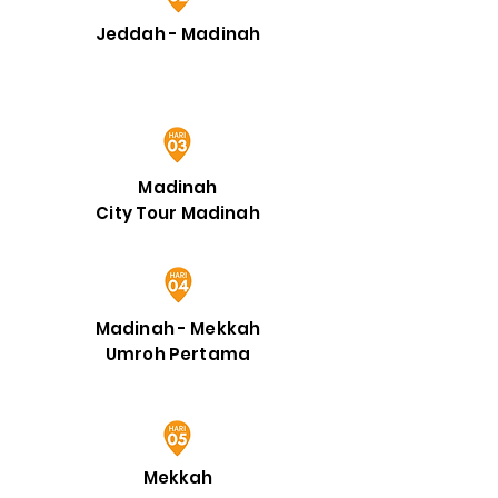
Jeddah - Madinah
Madinah
City Tour Madinah
Madinah - Mekkah
Umroh Pertama
Mekkah