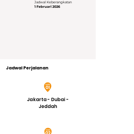
Jadwal Keberangkatan
1 Februari 2026
Jadwal Perjalanan
Jakarta - Dubai -
Jeddah