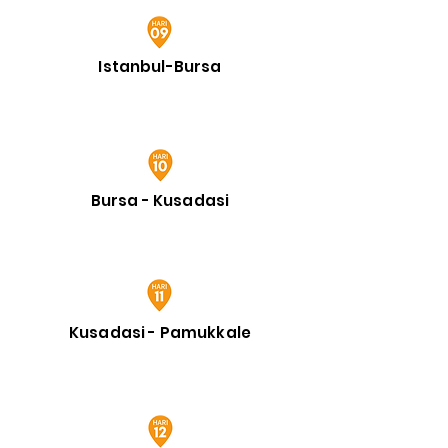
Istanbul-Bursa
Bursa - Kusadasi
Kusadasi - Pamukkale