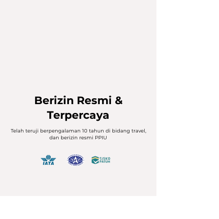
Berizin Resmi &
Terpercaya
Telah teruji berpengalaman 10 tahun di bidang travel,
dan berizin resmi PPIU