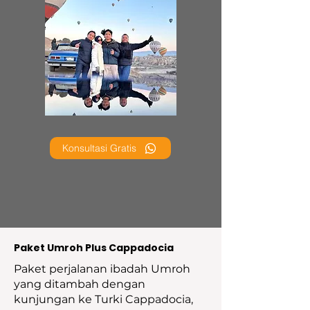
Konsultasi Gratis
Paket Umroh Plus Cappadocia
Paket perjalanan ibadah Umroh
yang ditambah dengan
kunjungan ke Turki Cappadocia,