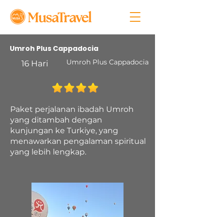
Umroh Plus Cappadocia
Umroh Plus Cappadocia
16 Hari
Paket perjalanan ibadah Umroh
yang ditambah dengan
kunjungan ke Turkiye, yang
menawarkan pengalaman spiritual
yang lebih lengkap.